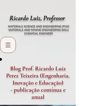
Ricardo Luiz,
Professor
MATERIALS SCIENCE AND ENGINEERING (PhD)
MATERIALS AND MINING ENGINEERING (MSc)
CHEMICAL ENGINEER
Blog Prof. Ricardo Luiz
Perez Teixeira (Engenharia,
Inovação e Educação)
- publicação contínua e
anual