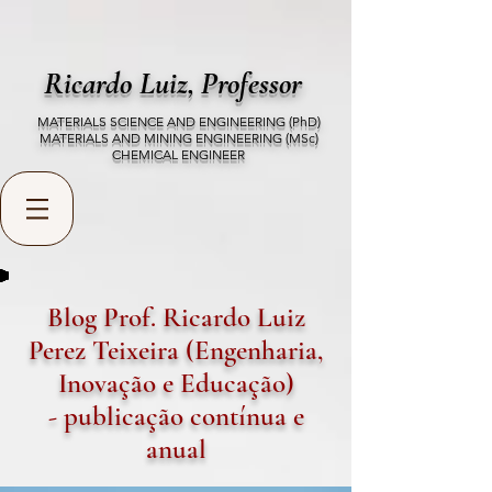
Ricardo Luiz,
Professor
MATERIALS SCIENCE AND ENGINEERING (PhD)
MATERIALS AND MINING ENGINEERING (MSc)
CHEMICAL ENGINEER
Blog Prof. Ricardo Luiz
Perez Teixeira (Engenharia,
Inovação e Educação)
- publicação contínua e
anual